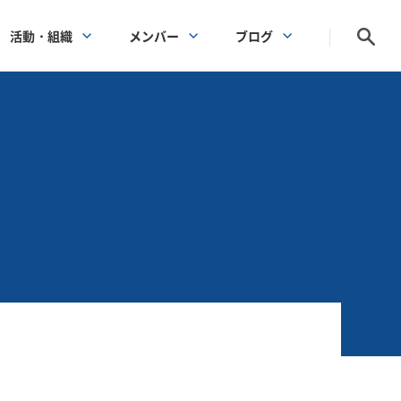
活動・組織
メンバー
ブログ