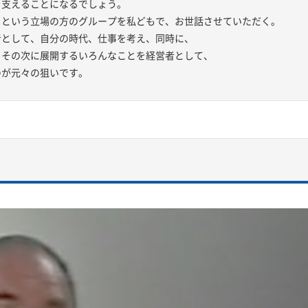
を支えることになるでしょう。
るという立場の方のグループを私どもで、お世話させていただく。
者として、自分の時代、仕事を考え、同時に、
、その次に展開するいろんなことを経営者として、
のが元々の狙いです。