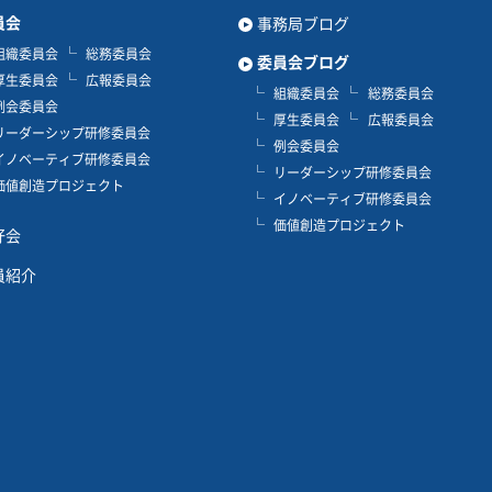
員会
事務局ブログ
組織委員会
総務委員会
委員会ブログ
厚生委員会
広報委員会
組織委員会
総務委員会
例会委員会
厚生委員会
広報委員会
リーダーシップ研修委員会
例会委員会
イノベーティブ研修委員会
リーダーシップ研修委員会
価値創造プロジェクト
イノベーティブ研修委員会
価値創造プロジェクト
好会
員紹介