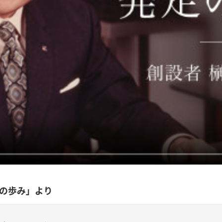
0年の歩み」より