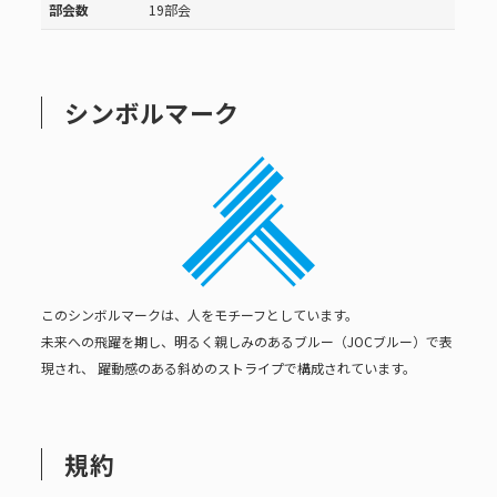
部会数
19部会
シンボルマーク
このシンボルマークは、人をモチーフとしています。
未来への飛躍を期し、明るく親しみのあるブルー（JOCブルー）で表
現され、
躍動感のある斜めのストライプで構成されています。
規約