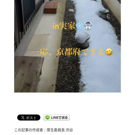
この記事の作成者：厚生委員長 渋谷