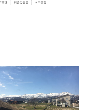
幹事団
例会委員会
洛中部会