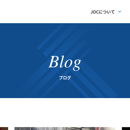
JOCについて
Blog
ブログ