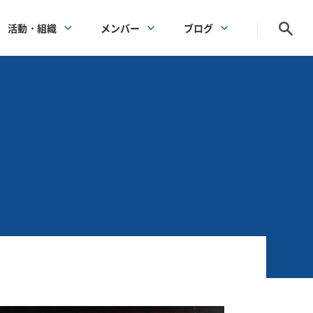
活動・組織
メンバー
ブログ