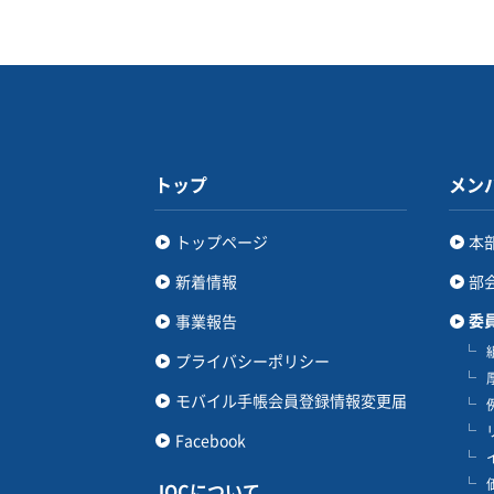
トップ
メン
トップページ
本
新着情報
部
委
事業報告
プライバシーポリシー
モバイル手帳会員登録情報変更届
Facebook
JOCについて