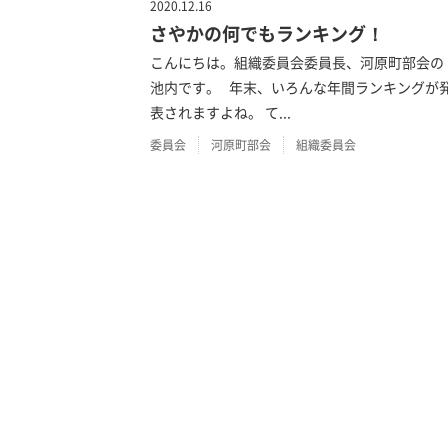
2020.12.16
さやかの何でもランキング！
こんにちは。組織委員会委員長、河原町部会の
池内です。 年末、いろんな年間ランキングが
表されますよね。 て...
委員会
河原町部会
組織委員会