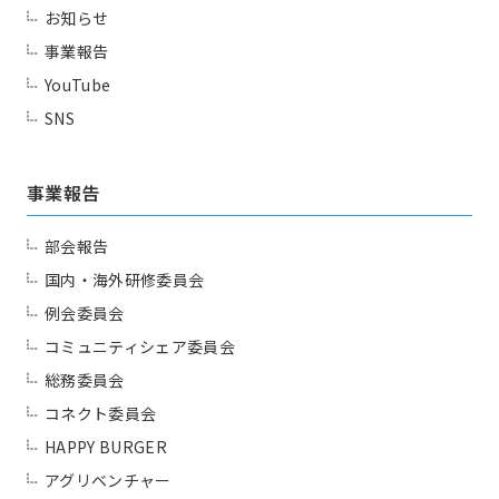
お知らせ
事業報告
YouTube
SNS
事業報告
部会報告
国内・海外研修委員会
例会委員会
コミュニティシェア委員会
総務委員会
コネクト委員会
HAPPY BURGER
アグリベンチャー