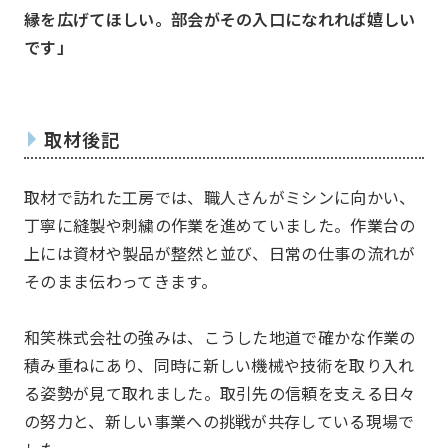
縁を広げてほしい。部会がその入口になれれば嬉しい
です」
取材後記
お問い合わせ
取材で訪れた工房では、職人さんがミシンに向かい、
Contact us
丁寧に縫製や刺繍の作業を進めていました。作業台の
上には資材や製品が整然と並び、日常の仕事の流れが
そのまま伝わってきます。
和笑株式会社の強みは、こうした地道で確かな作業の
積み重ねにあり、同時に新しい機械や技術を取り入れ
る姿勢が見て取れました。取引先の信頼を支える日々
の努力と、新しい事業への挑戦が共存している現場で