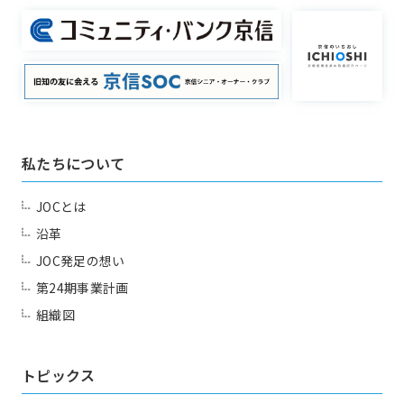
私たちについて
JOCとは
沿革
JOC発足の想い
第24期事業計画
組織図
トピックス