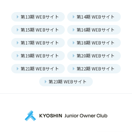
第13期 WEBサイト
第14期 WEBサイト
第15期 WEBサイト
第16期 WEBサイト
第17期 WEBサイト
第18期 WEBサイト
第19期 WEBサイト
第20期 WEBサイト
第21期 WEBサイト
第22期 WEBサイト
第23期 WEBサイト