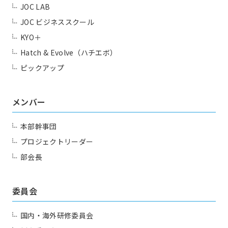
JOC LAB
JOC ビジネススクール
KYO＋
Hatch & Evolve（ハチエボ）
ピックアップ
メンバー
本部幹事団
プロジェクトリーダー
部会長
委員会
国内・海外研修委員会