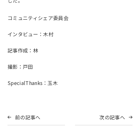
した。
コミュニティシェア委員会
インタビュー：木村
記事作成：林
撮影：戸田
SpecialThanks：玉木
前の記事へ
次の記事へ