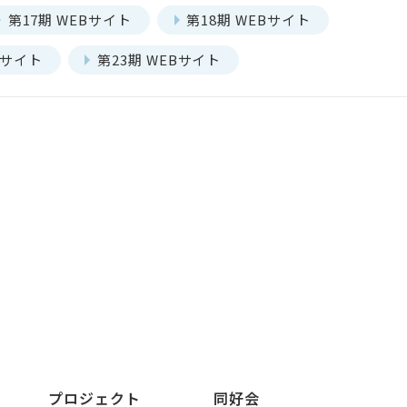
第17期 WEBサイト
第18期 WEBサイト
Bサイト
第23期 WEBサイト
プロジェクト
同好会