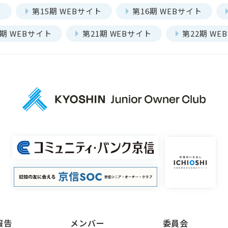
ト
第15期 WEBサイト
第16期 WEBサイト
0期 WEBサイト
第21期 WEBサイト
第22期 WE
報告
メンバー
委員会