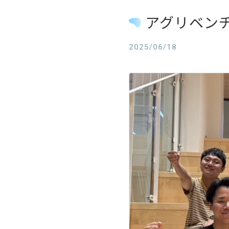
アグリベン
2025/06/18