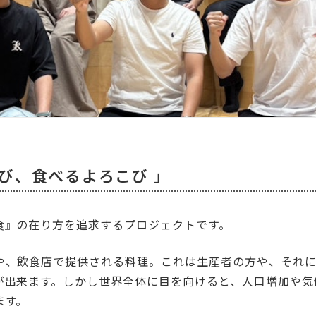
び、食べるよろこび 」
食』の在り方を追求するプロジェクトです。
や、飲食店で提供される料理。これは生産者の方や、それ
が出来ます。しかし世界全体に目を向けると、人口増加や気
ます。