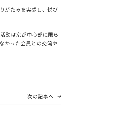
りがたみを実感し、悦び
本活動は京都中心部に限ら
なかった会員との交流や
次の記事へ