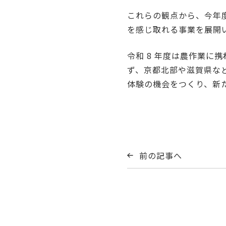
これらの観点から、今年
を感じ取れる事業を展開
令和 8 年度は農作業に
ず、京都北部や滋賀県な
体験の機会をつくり、新
前の記事へ