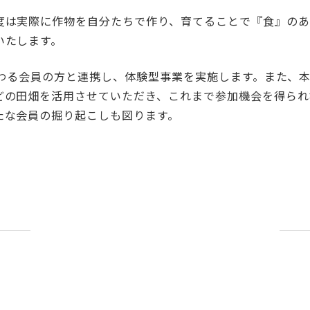
度は実際に作物を自分たちで作り、育てることで『食』のあ
いたします。
携わる会員の方と連携し、体験型事業を実施します。また、
どの田畑を活用させていただき、これまで参加機会を得られ
たな会員の掘り起こしも図ります。