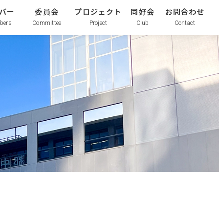
バー
委員会
プロジェクト
同好会
お問合わせ
bers
Committee
Project
Club
Contact