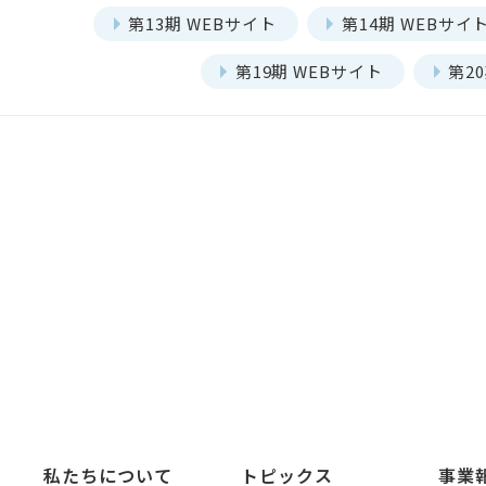
第13期 WEBサイト
第14期 WEBサイ
第19期 WEBサイト
第2
私たちについて
トピックス
事業