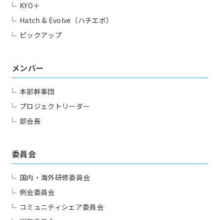
KYO＋
Hatch & Evolve（ハチエボ）
ピックアップ
メンバー
本部幹事団
プロジェクトリーダー
部会長
委員会
国内・海外研修委員会
例会委員会
コミュニティシェア委員会