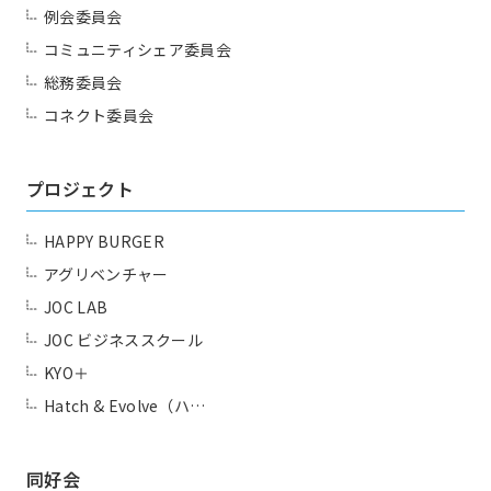
例会委員会
コミュニティシェア委員会
総務委員会
コネクト委員会
プロジェクト
HAPPY BURGER
アグリベンチャー
JOC LAB
JOC ビジネススクール
KYO＋
Hatch & Evolve（ハ…
同好会