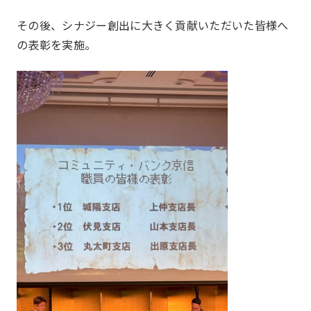
その後、シナジー創出に大きく貢献いただいた皆様へ
の表彰を実施。