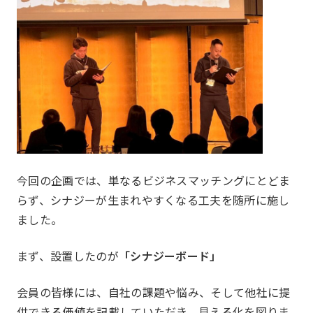
委員会
Committee
今回の企画では、単なるビジネスマッチングにとどま
らず、シナジーが生まれやすくなる工夫を随所に施し
ました。
まず、設置したのが
「シナジーボード」
会員の皆様には、自社の課題や悩み、そして他社に提
供できる価値を記載していただき、見える化を図りま