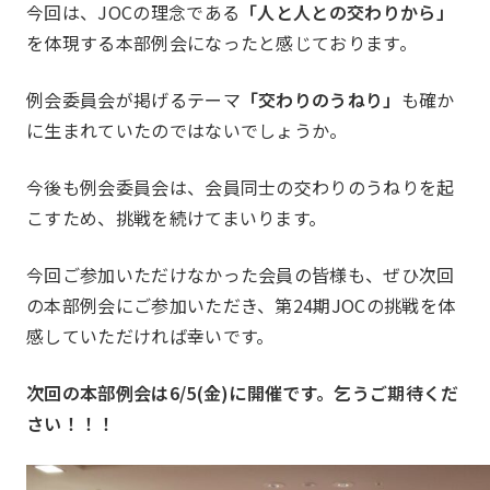
今回は、JOCの理念である
「人と人との交わりから」
を体現する本部例会になったと感じております。
例会委員会が掲げるテーマ
「交わりのうねり」
も確か
に生まれていたのではないでしょうか。
今後も例会委員会は、会員同士の交わりのうねりを起
こすため、挑戦を続けてまいります。
今回ご参加いただけなかった会員の皆様も、ぜひ次回
の本部例会にご参加いただき、第24期JOCの挑戦を体
感していただければ幸いです。
次回の本部例会は6/5(金)に開催です。乞うご期待くだ
さい！！！