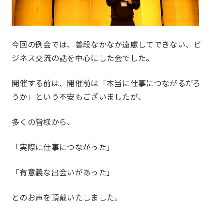
今回の例会では、普段なかなか遠慮してできない、ビ
ジネス交流の話を中心にした会でした。
開催する前は、開催前は「本当に仕事につながるだろ
うか」という不安もございましたが、
多くの皆様から、
「実際に仕事につながった」
「有意義な出会いがあった」
とのお声を頂戴いたしました。