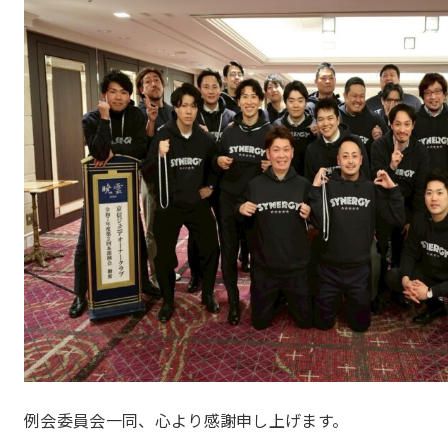
例会委員会一同、心より感謝申し上げます。