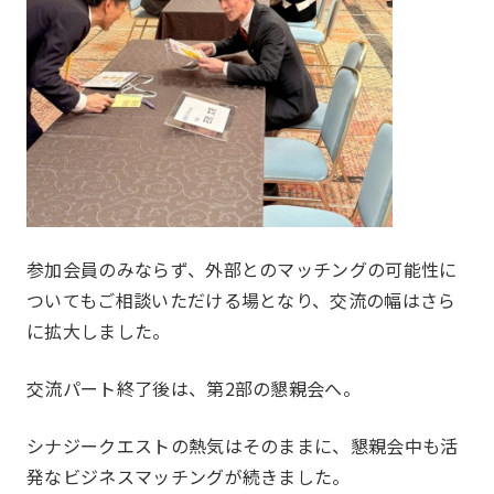
参加会員のみならず、外部とのマッチングの可能性に
ついてもご相談いただける場となり、交流の幅はさら
に拡大しました。
交流パート終了後は、第2部の懇親会へ。
シナジークエストの熱気はそのままに、懇親会中も活
発なビジネスマッチングが続きました。