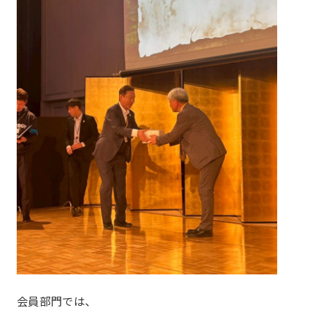
会員部門では、