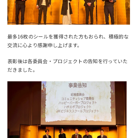
最多16枚のシールを獲得された方もおられ、積極的な
交流に心より感謝申し上げます。
表彰後は各委員会・プロジェクトの告知を行っていた
だきました。