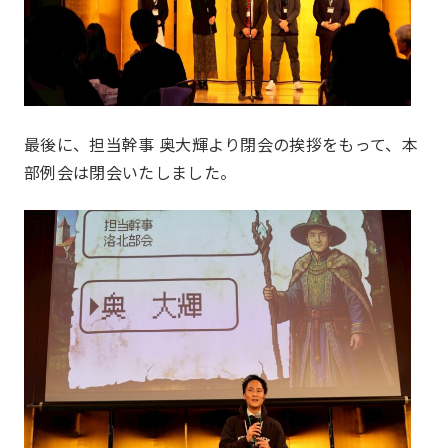
最後に、担当幹事 奥大輝より閉会の挨拶をもって、本
部例会は閉会いたしました。