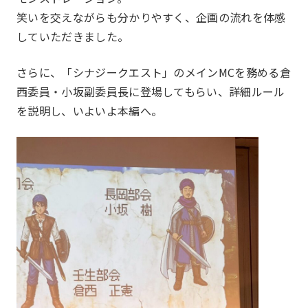
笑いを交えながらも分かりやすく、企画の流れを体感
していただきました。
さらに、「シナジークエスト」のメインMCを務める倉
西委員・小坂副委員長に登場してもらい、詳細ルール
を説明し、いよいよ本編へ。
本部幹事団
プロジェクトリー
部会長