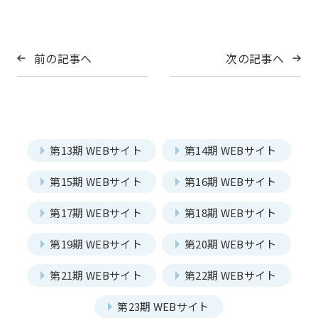
前の記事へ
次の記事へ
第13期 WEBサイト
第14期 WEBサイト
第15期 WEBサイト
第16期 WEBサイト
第17期 WEBサイト
第18期 WEBサイト
第19期 WEBサイト
第20期 WEBサイト
第21期 WEBサイト
第22期 WEBサイト
第23期 WEBサイト