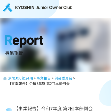
Report
事業報告
京信JOC第24期
>
事業報告
>
例会委員会
>
【事業報告】令和7年度 第2回本部例会
【事業報告】令和7年度 第2回本部例会