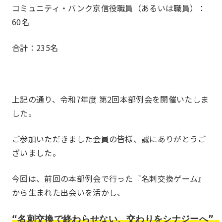
コミュニティ・バンク京信役職員（あるいは職員）：
60名
合計：235名
上記の通り、令和7年度 第2回本部例会を開催いたしま
した。
ご参加いただきました会員の皆様、誠にありがとうご
ざいました。
今回は、前回の本部例会で行った『名刺交換ゲーム』
から生まれた出会いを活かし、
“名刺交換で終わらせない、交わりをシナジーへ”