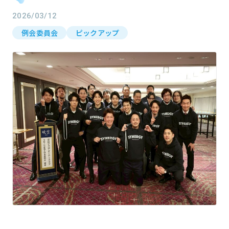
2026/03/12
例会委員会
ピックアップ