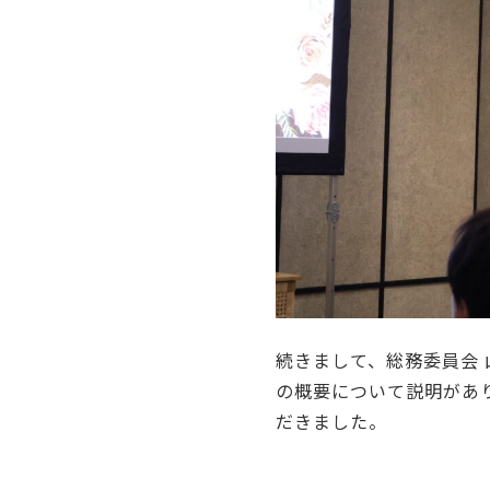
続きまして、総務委員会 
の概要について説明があ
だきました。