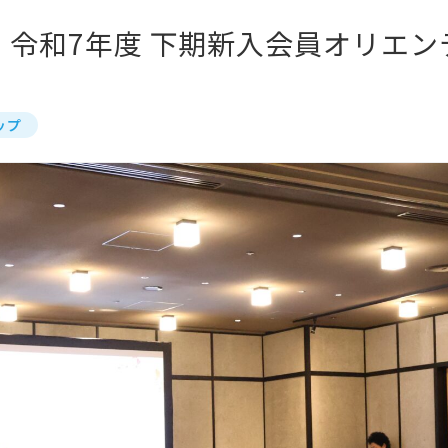
】令和7年度 下期新入会員オリエン
ップ