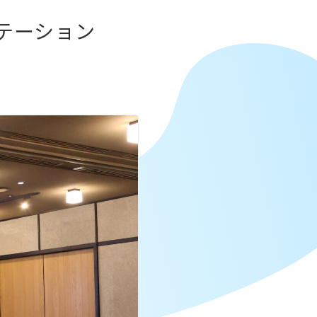
テーション