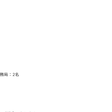
事務局：2名