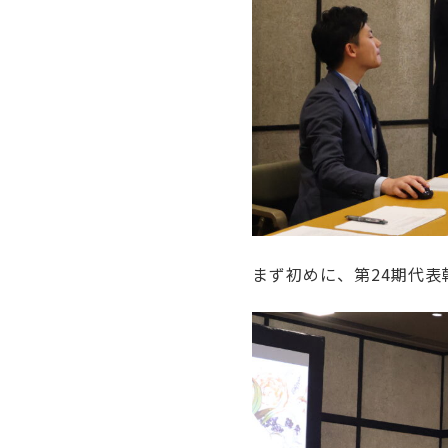
まず初めに、第24期代表