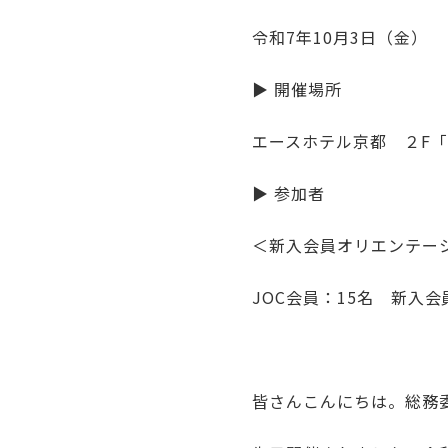
令和7年10月3日（金）
▶ 開催場所
エースホテル京都 ２F
▶ 参加者
＜新入会員オリエンテー
JOC会員：15名 新入
皆さんこんにちは。総務委