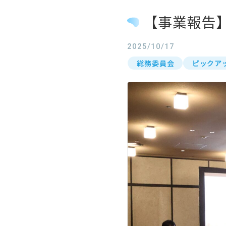
【事業報告
2025/10/17
総務委員会
ピックア