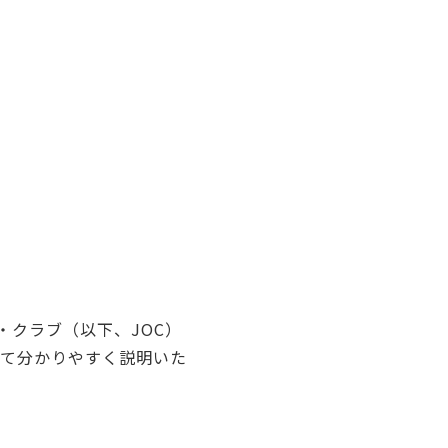
・クラブ（以下、JOC）
いて分かりやすく説明いた