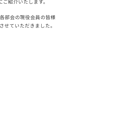
にご紹介いたします。
各部会の現役会員の皆様
させていただきました。