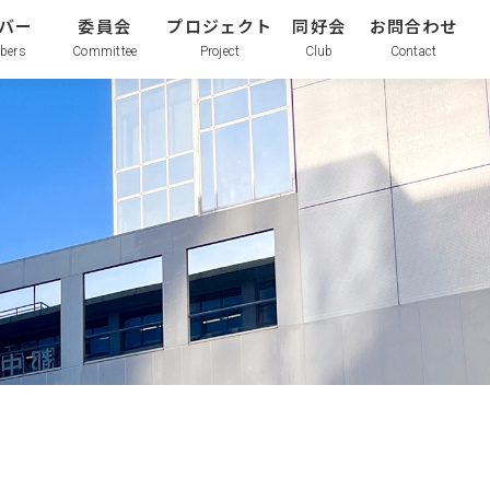
バー
委員会
プロジェクト
同好会
お問合わせ
bers
Committee
Project
Club
Contact