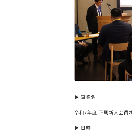
▶ 事業名
令和7年度 下期新入会員
▶ 日時