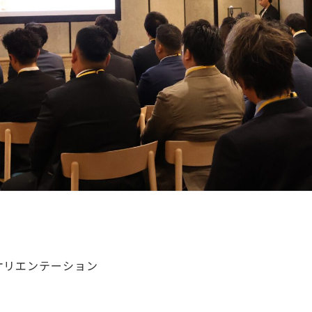
オリエンテーション