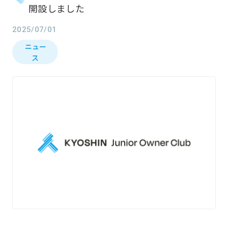
開設しました
2025/07/01
ニュー
ス
お知らせ
What’s new
私たちについて
About