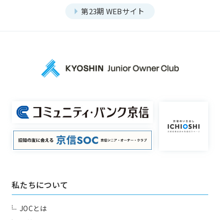
第23期 WEBサイト
私たちについて
JOCとは