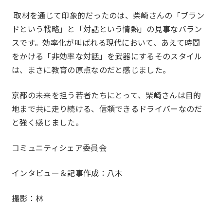
取材を通じて印象的だったのは、柴崎さんの「ブラン
ドという戦略」と「対話という情熱」の見事なバラン
スです。効率化が叫ばれる現代において、あえて時間
をかける「非効率な対話」を武器にするそのスタイル
は、まさに教育の原点なのだと感じました。
京都の未来を担う若者たちにとって、柴崎さんは目的
地まで共に走り続ける、信頼できるドライバーなのだ
と強く感じました。
コミュニティシェア委員会
インタビュー＆記事作成：八木
撮影：林