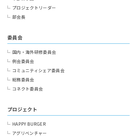
プロジェクトリーダー
部会長
委員会
国内・海外研修委員会
例会委員会
コミュニティシェア委員会
総務委員会
コネクト委員会
プロジェクト
HAPPY BURGER
アグリベンチャー