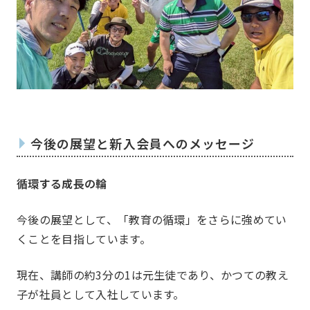
お問い合わせ
Contact us
今後の展望と新入会員へのメッセージ
循環する成長の輪
今後の展望として、「教育の循環」をさらに強めてい
くことを目指しています。
現在、講師の約3分の1は元生徒であり、かつての教え
子が社員として入社しています。