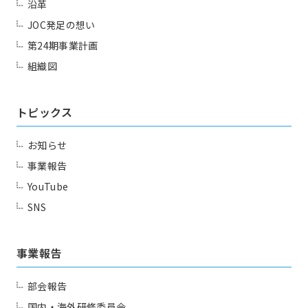
沿革
JOC発足の想い
第24期事業計画
組織図
トピックス
お知らせ
事業報告
YouTube
SNS
事業報告
部会報告
国内・海外研修委員会