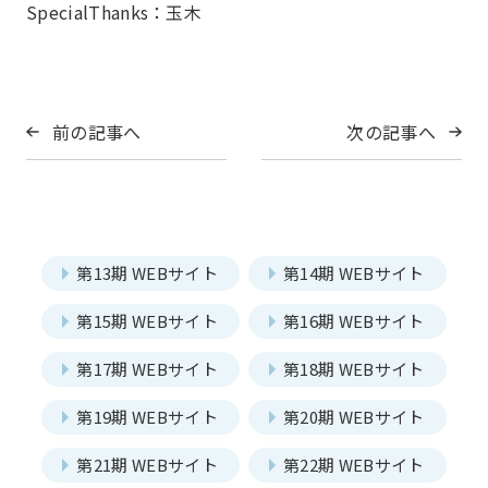
SpecialThanks：玉木
前の記事へ
次の記事へ
第13期 WEBサイト
第14期 WEBサイト
第15期 WEBサイト
第16期 WEBサイト
第17期 WEBサイト
第18期 WEBサイト
第19期 WEBサイト
第20期 WEBサイト
第21期 WEBサイト
第22期 WEBサイト