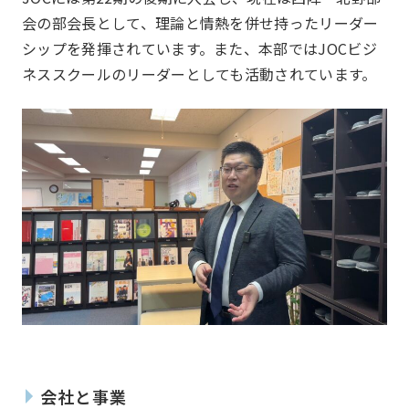
お知らせ
What’s new
会の部会長として、理論と情熱を併せ持ったリーダー
シップを発揮されています。また、本部ではJOCビジ
ネススクールのリーダーとしても活動されています。
会社と事業