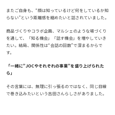
またご自身も、“顔は知っているけど何をしているか知
らない”という距離感を縮めたいと話されていました。
商品づくりやコラボ企画、マルシェのような場づくり
を通して、「知る機会」「話す機会」を増やしていき
たい。結局、関係性は“会話の回数”で深まるからで
す。
「一緒に”JOCやそれぞれの事業”を盛り上げられた
ら」
その言葉には、無理に引っ張るのではなく、同じ目線
で巻き込みたいという吉田さんらしさがありました。