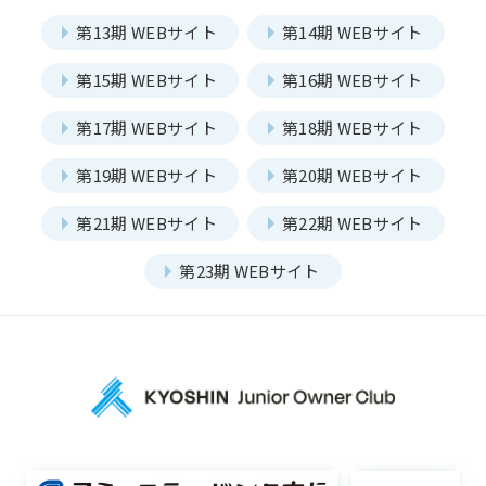
第13期 WEBサイト
第14期 WEBサイト
第15期 WEBサイト
第16期 WEBサイト
第17期 WEBサイト
第18期 WEBサイト
第19期 WEBサイト
第20期 WEBサイト
第21期 WEBサイト
第22期 WEBサイト
第23期 WEBサイト