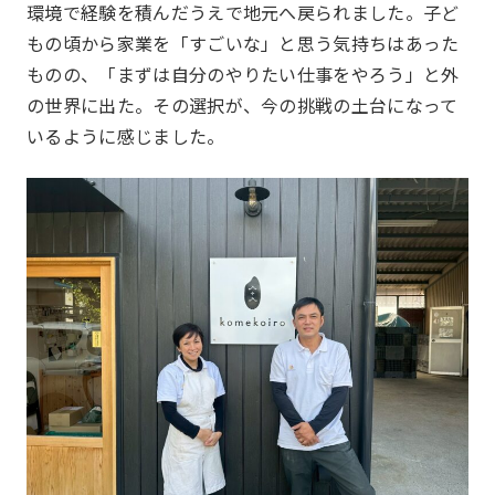
環境で経験を積んだうえで地元へ戻られました。子ど
もの頃から家業を「すごいな」と思う気持ちはあった
ものの、「まずは自分のやりたい仕事をやろう」と外
の世界に出た。その選択が、今の挑戦の土台になって
いるように感じました。
お知らせ
What’s new