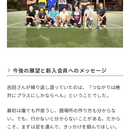
今後の展望と新入会員へのメッセージ
吉田さんが繰り返し語っていたのは、「つながりは絶
対にプラスにしかならへん」ということでした。
最初は誰でも戸惑うし、居場所の作り方も分からな
い。でも、行かないと分からないことがある。だから
こそ、まずは足を運んで、きっかけを掴んでほしい。