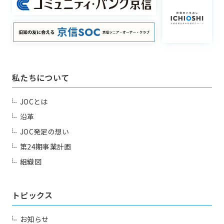
私たちについて
JOCとは
沿革
JOC発足の想い
第24期事業計画
組織図
トピックス
お知らせ