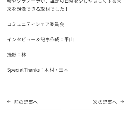
粉やグラノーラが、誰かの日常を少しやさしくする未
来を想像できる取材でした！
コミュニティシェア委員会
インタビュー＆記事作成：平山
撮影：林
SpecialThanks：木村・玉木
前の記事へ
次の記事へ