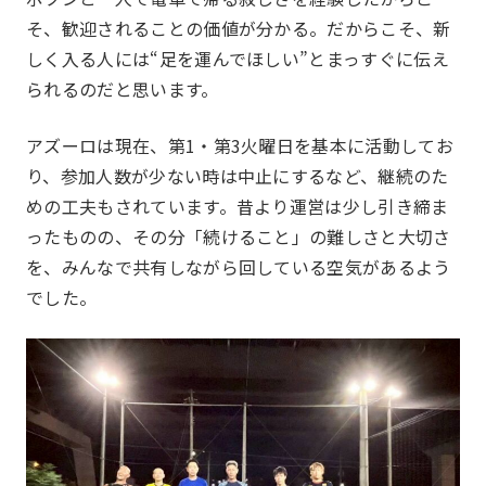
そ、歓迎されることの価値が分かる。だからこそ、新
しく入る人には“足を運んでほしい”とまっすぐに伝え
られるのだと思います。
アズーロは現在、第1・第3火曜日を基本に活動してお
り、参加人数が少ない時は中止にするなど、継続のた
めの工夫もされています。昔より運営は少し引き締ま
ったものの、その分「続けること」の難しさと大切さ
を、みんなで共有しながら回している空気があるよう
でした。