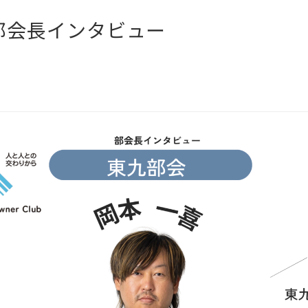
部会長インタビュー