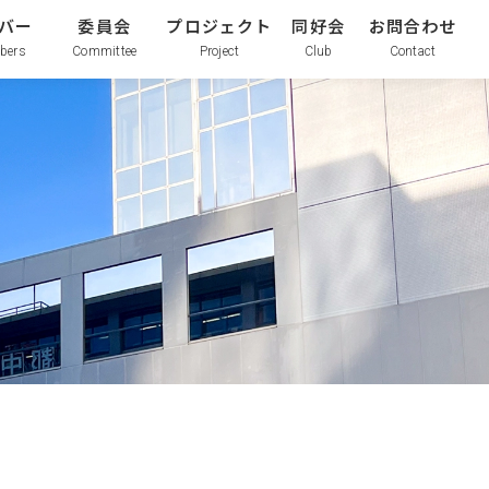
バー
委員会
プロジェクト
同好会
お問合わせ
bers
Committee
Project
Club
Contact