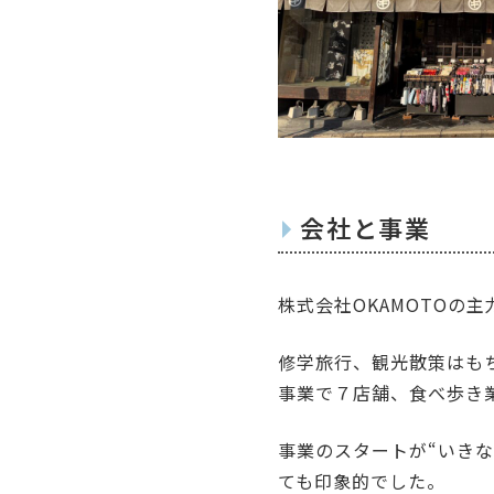
会社と事業
株式会社OKAMOTOの
修学旅行、観光散策はも
事業で７店舗、食べ歩き
事業のスタートが“いきな
ても印象的でした。