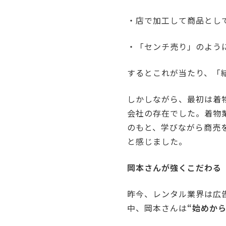
・店で加工して商品とし
・「センチ売り」のよう
するとこれが当たり、「
しかしながら、最初は着
会社の存在でした。着物
のもと、学びながら商売
と感じました。
岡本さんが強くこだわる
昨今、レンタル業界は広
中、岡本さんは
“始めか