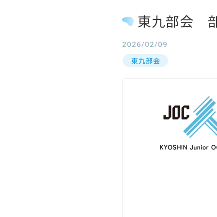
東九部会 
2026/02/09
東九部会