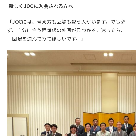
―― 新しくJOCに入会される方へ
「JOCには、考え方も立場も違う人がいます。でも必
ず、自分に合う距離感の仲間が見つかる。迷ったら、
一回足を運んでみてほしいです。」