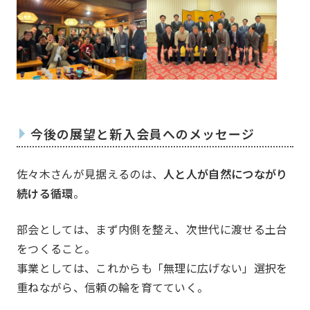
今後の展望と新入会員へのメッセージ
佐々木さんが見据えるのは、
人と人が自然につながり
続ける循環
。
部会としては、まず内側を整え、次世代に渡せる土台
をつくること。
事業としては、これからも「無理に広げない」選択を
重ねながら、信頼の輪を育てていく。