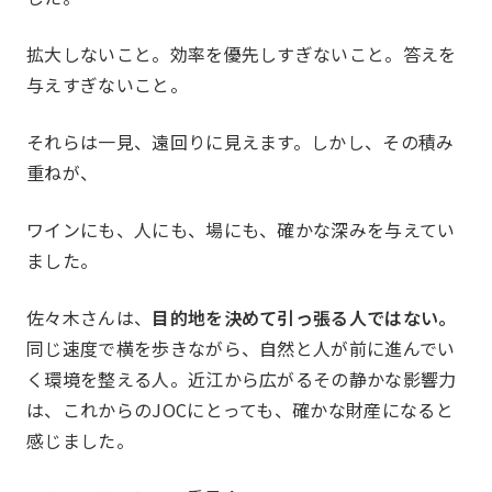
拡大しないこと。効率を優先しすぎないこと。答えを
与えすぎないこと。
それらは一見、遠回りに見えます。しかし、その積み
重ねが、
ワインにも、人にも、場にも、確かな深みを与えてい
ました。
佐々木さんは、
目的地を決めて引っ張る人ではない。
同じ速度で横を歩きながら、自然と人が前に進んでい
く環境を整える人。近江から広がるその静かな影響力
は、これからのJOCにとっても、確かな財産になると
感じました。