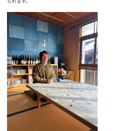
られます。
私たちについて
About