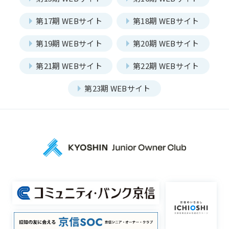
第17期 WEBサイト
第18期 WEBサイト
第19期 WEBサイト
第20期 WEBサイト
第21期 WEBサイト
第22期 WEBサイト
第23期 WEBサイト