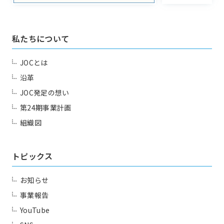
私たちについて
JOCとは
沿革
JOC発足の想い
第24期事業計画
組織図
トピックス
お知らせ
事業報告
YouTube