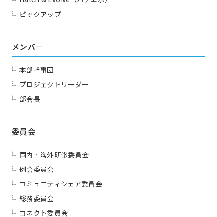
ピックアップ
メンバー
本部幹事団
プロジェクトリーダー
部会長
委員会
国内・海外研修委員会
例会委員会
コミュニティシェア委員会
総務委員会
コネクト委員会