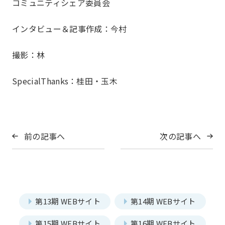
コミュニティシェア委員会
インタビュー＆記事作成：今村
撮影：林
SpecialThanks：桂田・玉木
前の記事へ
次の記事へ
第13期 WEBサイト
第14期 WEBサイト
第15期 WEBサイト
第16期 WEBサイト