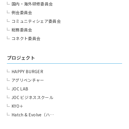
国内・海外研修委員会
例会委員会
コミュニティシェア委員会
総務委員会
コネクト委員会
プロジェクト
HAPPY BURGER
アグリベンチャー
JOC LAB
JOC ビジネススクール
KYO＋
Hatch & Evolve（ハ…