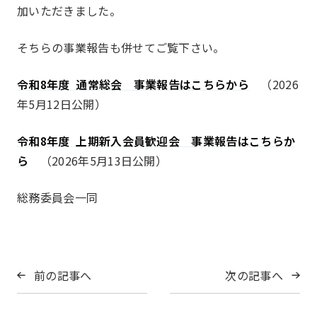
加いただきました。
そちらの事業報告も併せてご覧下さい。
令和8年度 通常総会 事業報告はこちらから
（2026
年5月12日公開）
令和8年度 上期新入会員歓迎会 事業報告はこちらか
ら
（2026年5月13日公開）
総務委員会一同
前の記事へ
次の記事へ