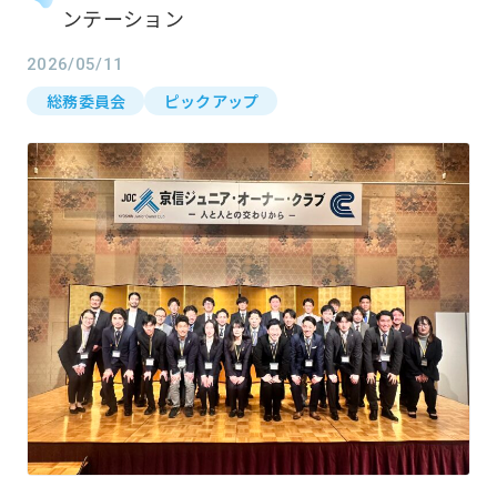
ンテーション
2026/05/11
総務委員会
ピックアップ
ホーム
Home