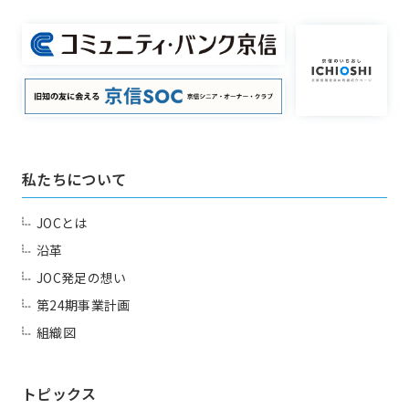
私たちについて
JOCとは
沿革
JOC発足の想い
第24期事業計画
組織図
トピックス