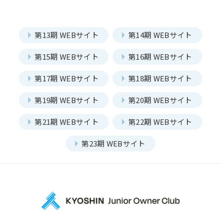
第13期 WEBサイト
第14期 WEBサイト
第15期 WEBサイト
第16期 WEBサイト
第17期 WEBサイト
第18期 WEBサイト
第19期 WEBサイト
第20期 WEBサイト
第21期 WEBサイト
第22期 WEBサイト
第23期 WEBサイト