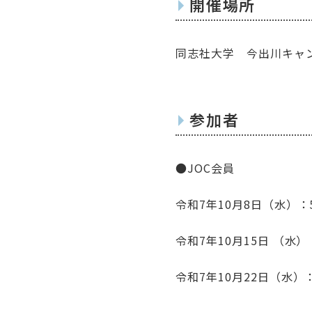
開催場所
同志社大学 今出川キャ
参加者
●JOC会員
令和7年10月8日（水）：
令和7年10月15日 （水）
令和7年10月22日（水）