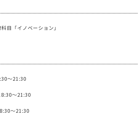
第2科目「イノベーション」
30～21:30
:30～21:30
30～21:30