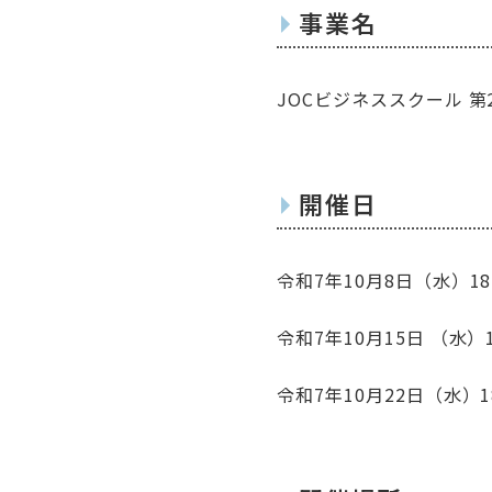
事業名
JOCビジネススクール 
開催日
令和7年10月8日（水）18:
令和7年10月15日 （水）18
令和7年10月22日（水）18: