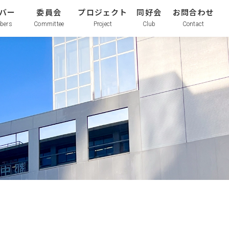
バー
委員会
プロジェクト
同好会
お問合わせ
bers
Committee
Project
Club
Contact