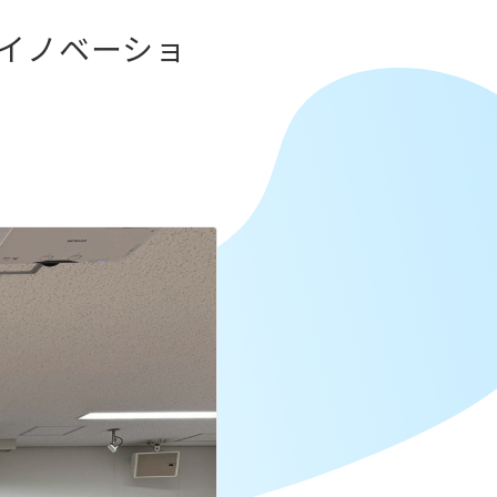
「イノベーショ