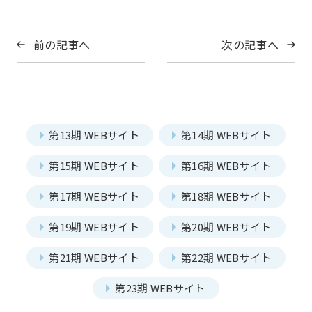
前の記事へ
次の記事へ
第13期 WEBサイト
第14期 WEBサイト
第15期 WEBサイト
第16期 WEBサイト
第17期 WEBサイト
第18期 WEBサイト
第19期 WEBサイト
第20期 WEBサイト
第21期 WEBサイト
第22期 WEBサイト
第23期 WEBサイト