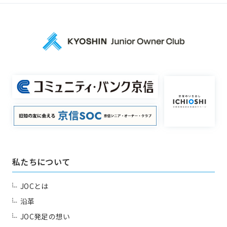
私たちについて
JOCとは
沿革
JOC発足の想い