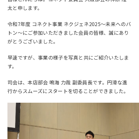
太と申します。
令和7年度 コネクト事業 ネクジェネ2025～未来へのバ
トン～にご参加いただきました会員の皆様、誠にあり
がとうございました。
早速ですが、事業の様子を写真と共にご紹介いたしま
す。
司会は、本店部会 鳴海 力哉 副委員長です。円滑な進
行からスムーズにスタートを切ることができました。
私たちについて
About