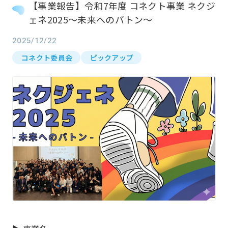
【事業報告】令和7年度 コネクト事業 ネクジ
ェネ2025～未来へのバトン～
2025/12/22
コネクト委員会
ピックアップ
ホーム
Home