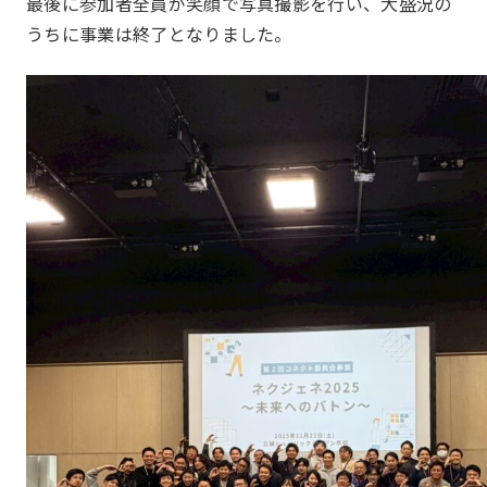
最後に参加者全員が笑顔で写真撮影を行い、大盛況の
うちに事業は終了となりました。
お問い合わせ
Contact us