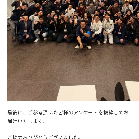
最後に、ご参考頂いた皆様のアンケートを抜粋してお
届けいたします。
ご協力ありがとうございました。